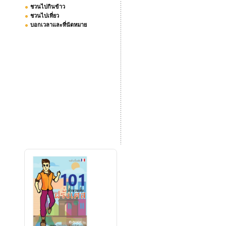
ชวนไปกินข้าว
ชวนไปเที่ยว
บอกเวลาและที่นัดหมาย