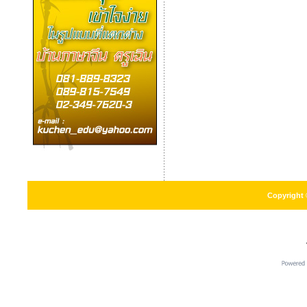
Copyright 