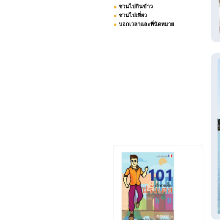
ชวนไปกินข้าว
ชวนไปเที่ยว
บอกเวลาและที่นัดหมาย