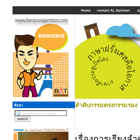
Home
contact Aj. Apichart
A
ลำดับกรรมตรงกรรมรอง
ค้นหา
เรื่องการเรียงล