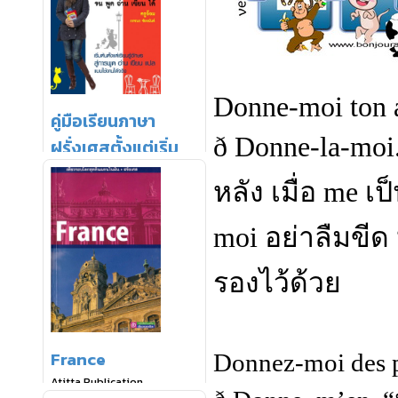
Donne-moi ton 
ð
Donne-la-moi
หลัง เมื่อ
me
เป
moi
อย่าลืมขีด
รองไว้ด้วย
Donnez-moi des