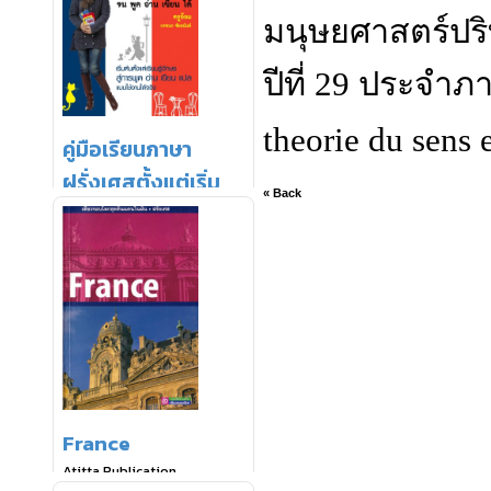
มนุษยศาสตร์ปริ
ปีที่ 29 ประจำภ
theorie du sens 
« Back