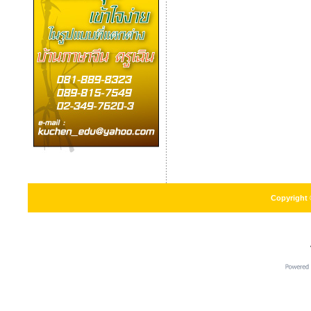
Copyright 