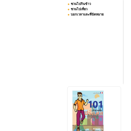
ชวนไปกินข้าว
ชวนไปเที่ยว
บอกเวลาและที่นัดหมาย