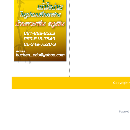
Copyright 