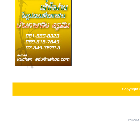
Copyright 