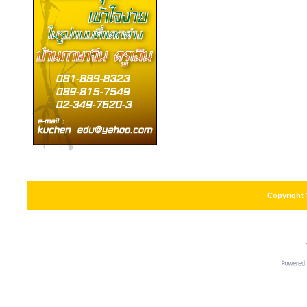
Copyright 