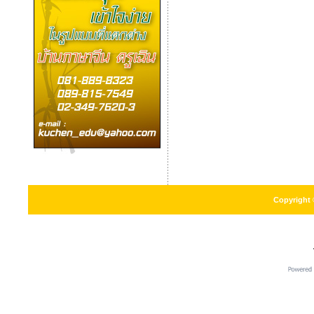
Copyright 