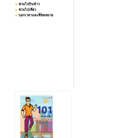
ชวนไปกินข้าว
ชวนไปเที่ยว
บอกเวลาและที่นัดหมาย